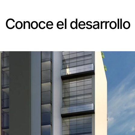
Conoce el desarrollo