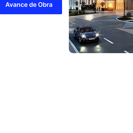
Avance de Obra