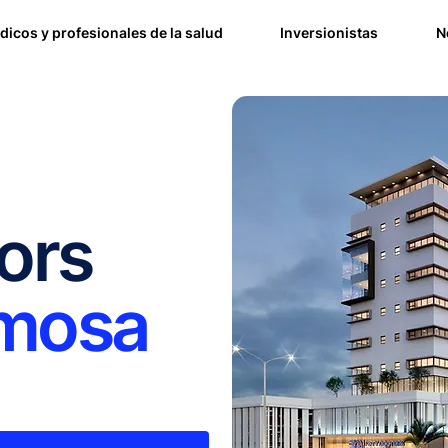
dicos y profesionales de la salud
Inversionistas
N
ors
rmosa