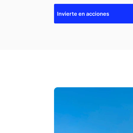
Invierte en acciones