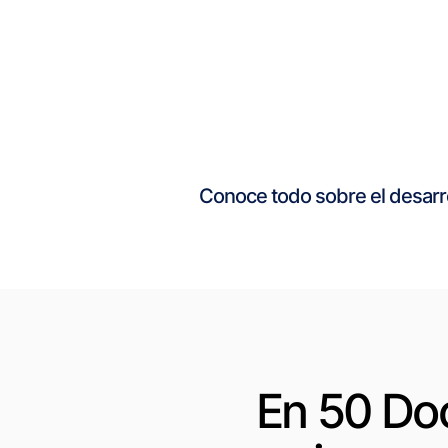
Conoce todo sobre el desarr
En 50 Doc