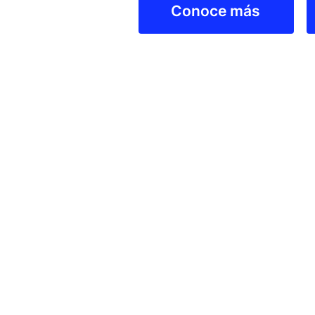
Conoce más