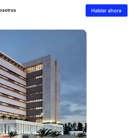
osotros
Hablar ahora