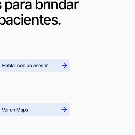
 para brindar
pacientes.
Hablar con un asesor
Ver en Maps