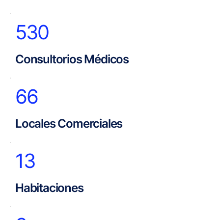
530
Consultorios Médicos
66
Locales Comerciales
13
Habitaciones