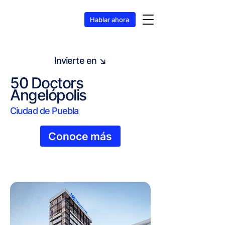
Hablar ahora
Invierte en ↘
50 Doctors
Angelópolis
Ciudad de Puebla
Conoce más