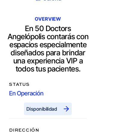
OVERVIEW
En 50 Doctors
Angelópolis contarás con
espacios especialmente
diseñados para brindar
una experiencia VIP a
todos tus pacientes.
STATUS
En Operación
Disponibilidad
DIRECCIÓN