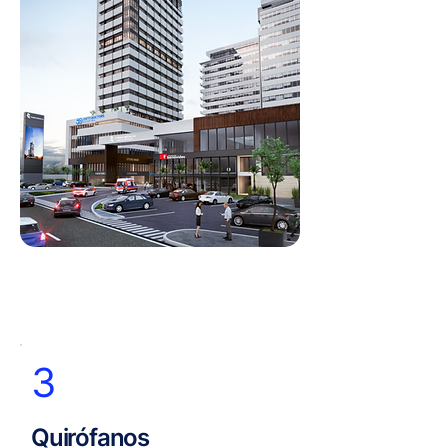
3
Quirófanos